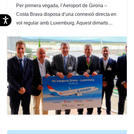
Per primera vegada, l’Aeroport de Girona –
Costa Brava disposa d’una connexió directa en
Accesibilidad
vol regular amb Luxemburg. Aquest dimarts…