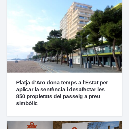
Platja d’Aro dona temps a l’Estat per
aplicar la sentència i desafectar les
850 propietats del passeig a preu
simbòlic