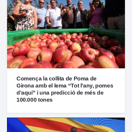
Comença la collita de Poma de
Girona amb el lema “Tot l’any, pomes
d’aquí” i una predicció de més de
100.000 tones