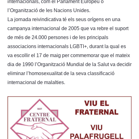
internacionals, com el Parlament Europeu o
l’Organització de les Nacions Unides.
La jornada reivindicativa té els seus orígens en una
campanya internacional de 2005 que va rebre el suport
de més de 24.000 persones i de les principals
associacions internacionals LGBTI+, durant la qual es
va escollir el 17 de maig per commemorar que el mateix
dia de 1990 l’Organització Mundial de la Salut va decidir
eliminar l’homosexualitat de la seva classificació
internacional de malalties.