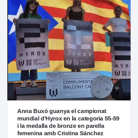
Anna Buxó guanya el campionat
mundial d’Hyrox en la categoria 55-59
i la medalla de bronze en parella
femenina amb Cristina Sánchez