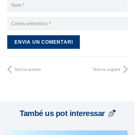
ENVIA UN COMENTARI
Notícia anterior
Notícia següent
També us pot interessar