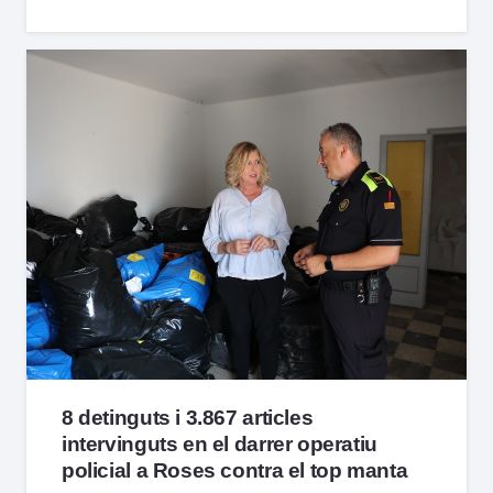
8 detinguts i 3.867 articles
intervinguts en el darrer operatiu
policial a Roses contra el top manta