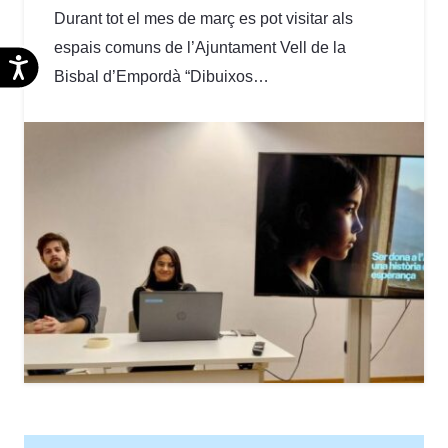
Durant tot el mes de març es pot visitar als
espais comuns de l’Ajuntament Vell de la
Accesibilidad
Bisbal d’Empordà “Dibuixos…