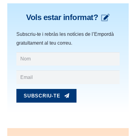
Vols estar informat?
Subscriu-te i rebràs les notícies de l’Empordà
gratuïtament al teu correu.
SUBSCRIU-TE