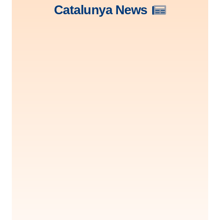
Catalunya News