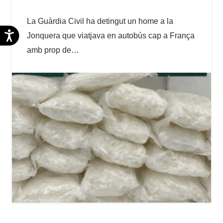
La Guàrdia Civil ha detingut un home a la
Accesibilidad
Jonquera que viatjava en autobús cap a França
amb prop de…