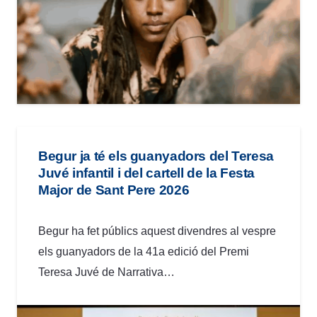
Begur ja té els guanyadors del Teresa
Juvé infantil i del cartell de la Festa
Major de Sant Pere 2026
Begur ha fet públics aquest divendres al vespre
els guanyadors de la 41a edició del Premi
Teresa Juvé de Narrativa…