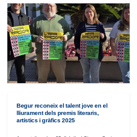
Begur reconeix el talent jove en el
lliurament dels premis literaris,
artístics i gràfics 2025