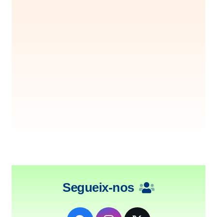
Segueix-nos