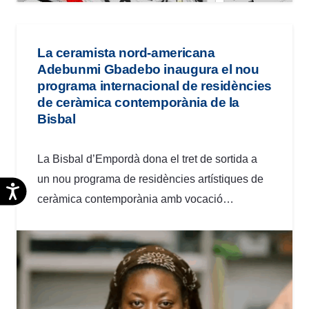
La ceramista nord-americana
Adebunmi Gbadebo inaugura el nou
programa internacional de residències
de ceràmica contemporània de la
Bisbal
La Bisbal d’Empordà dona el tret de sortida a
un nou programa de residències artístiques de
Accesibilidad
ceràmica contemporània amb vocació…