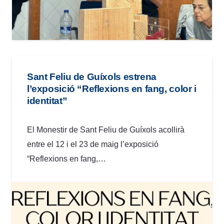
Sant Feliu de Guíxols estrena
l’exposició “Reflexions en fang, color i
identitat”
El Monestir de Sant Feliu de Guíxols acollirà
entre el 12 i el 23 de maig l’exposició
“Reflexions en fang,…