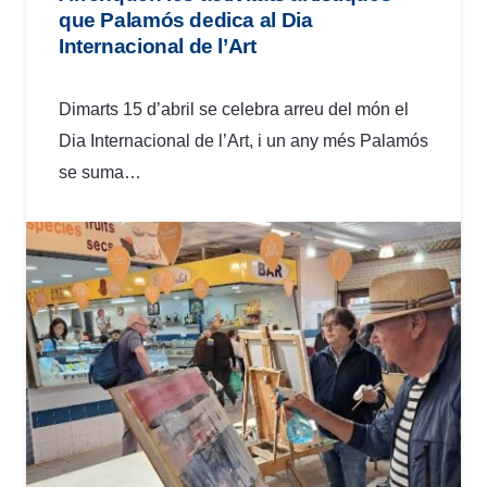
que Palamós dedica al Dia
Internacional de l’Art
Dimarts 15 d’abril se celebra arreu del món el
Dia Internacional de l’Art, i un any més Palamós
se suma…