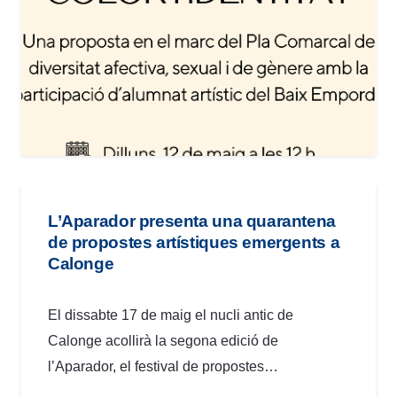
L’Aparador presenta una quarantena
de propostes artístiques emergents a
Calonge
El dissabte 17 de maig el nucli antic de
Calonge acollirà la segona edició de
l’Aparador, el festival de propostes…