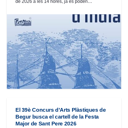
de 2026 a les 14 hores, ja es poden…
El 39è Concurs d’Arts Plàstiques de
Begur busca el cartell de la Festa
Major de Sant Pere 2026