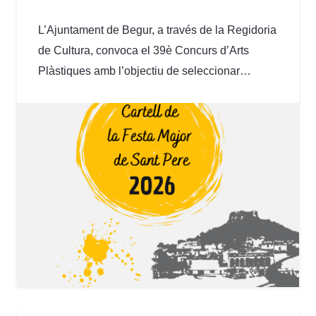
L’Ajuntament de Begur, a través de la Regidoria
de Cultura, convoca el 39è Concurs d’Arts
Plàstiques amb l’objectiu de seleccionar…