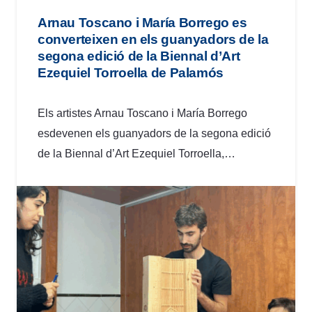
Arnau Toscano i María Borrego es
converteixen en els guanyadors de la
segona edició de la Biennal d’Art
Ezequiel Torroella de Palamós
Els artistes Arnau Toscano i María Borrego
esdevenen els guanyadors de la segona edició
de la Biennal d’Art Ezequiel Torroella,…