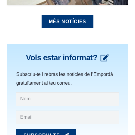
MÉS NOTÍCIES
Vols estar informat?
Subscriu-te i rebràs les notícies de l’Empordà
gratuïtament al teu correu.