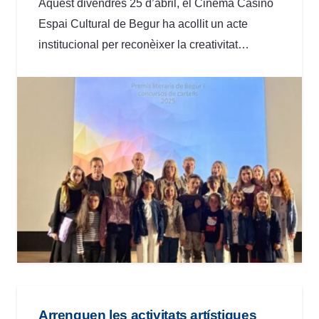
Aquest divendres 25 d’abril, el Cinema Casino
Espai Cultural de Begur ha acollit un acte
institucional per reconèixer la creativitat…
Arrenquen les activitats artístiques