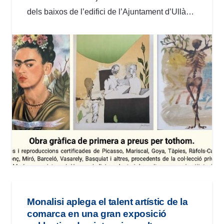
dels baixos de l’edifici de l’Ajuntament d’Ullà…
Monalisi aplega el talent artístic de la
comarca en una gran exposició