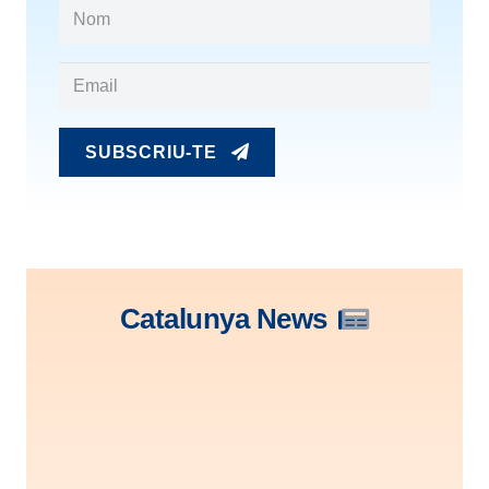
SUBSCRIU-TE
Catalunya News