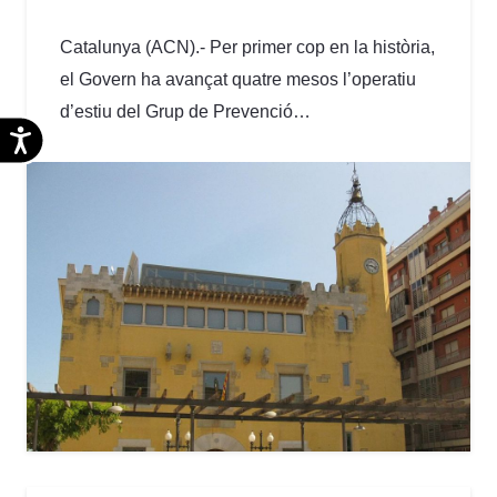
Catalunya (ACN).- Per primer cop en la història,
el Govern ha avançat quatre mesos l’operatiu
d’estiu del Grup de Prevenció…
Accesibilidad