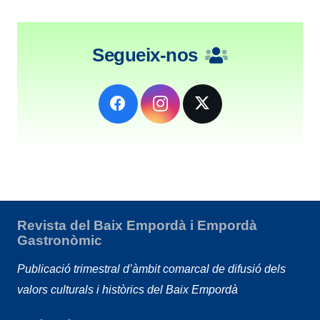
Segueix-nos
Revista del Baix Empordà i Empordà
Gastronòmic
Publicació trimestral d’àmbit comarcal de difusió dels
valors culturals i històrics del Baix Empordà