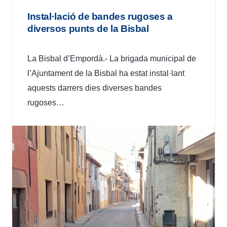
Instal·lació de bandes rugoses a
diversos punts de la Bisbal
La Bisbal d’Empordà.- La brigada municipal de
l’Ajuntament de la Bisbal ha estat instal·lant
aquests darrers dies diverses bandes
rugoses…