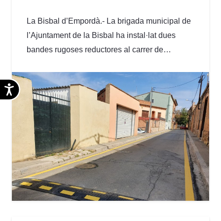
La Bisbal d’Empordà.- La brigada municipal de
l’Ajuntament de la Bisbal ha instal·lat dues
bandes rugoses reductores al carrer de…
Accesibilidad