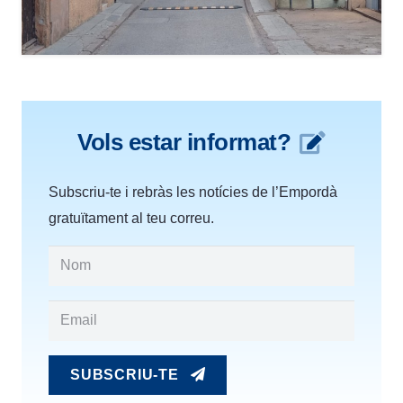
Vols estar informat?
Subscriu-te i rebràs les notícies de l’Empordà
gratuïtament al teu correu.
SUBSCRIU-TE