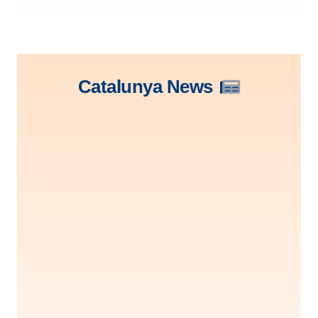
Catalunya News