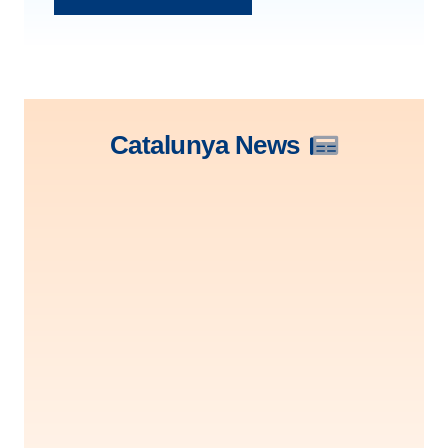
Catalunya News