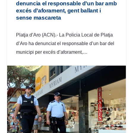
denuncia el responsable d’un bar amb
excés d’aforament, gent ballant i
sense mascareta
Platja d’Aro (ACN).- La Policia Local de Platja
d’Aro ha denunciat el responsable d’un bar del
municipi per excés d’aforament,…