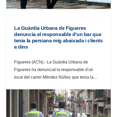
La Guàrdia Urbana de Figueres
denuncia el responsable d’un bar que
tenia la persiana mig abaixada i clients
a dins
Figueres (ACN).- La Guàrdia Urbana de
Figueres ha denunciat la responsable d’un
local del carrer Méndez Núñez que tenia la…