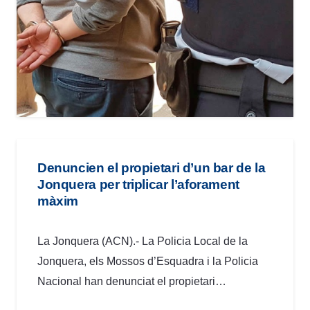
Denuncien el propietari d’un bar de la
Jonquera per triplicar l’aforament
màxim
La Jonquera (ACN).- La Policia Local de la
Jonquera, els Mossos d’Esquadra i la Policia
Nacional han denunciat el propietari…