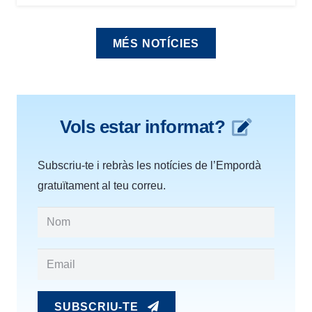
MÉS NOTÍCIES
Vols estar informat?
Subscriu-te i rebràs les notícies de l’Empordà
gratuïtament al teu correu.
SUBSCRIU-TE