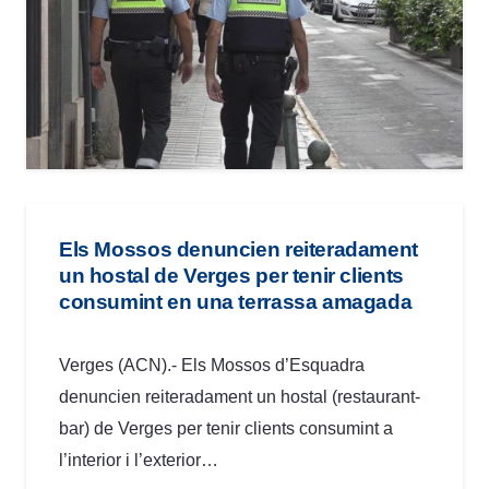
Els Mossos denuncien reiteradament
un hostal de Verges per tenir clients
consumint en una terrassa amagada
Verges (ACN).- Els Mossos d’Esquadra
denuncien reiteradament un hostal (restaurant-
bar) de Verges per tenir clients consumint a
l’interior i l’exterior…