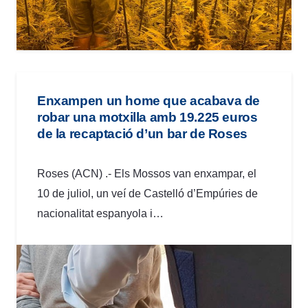
Enxampen un home que acabava de
robar una motxilla amb 19.225 euros
de la recaptació d’un bar de Roses
Roses (ACN) .- Els Mossos van enxampar, el
10 de juliol, un veí de Castelló d’Empúries de
nacionalitat espanyola i…