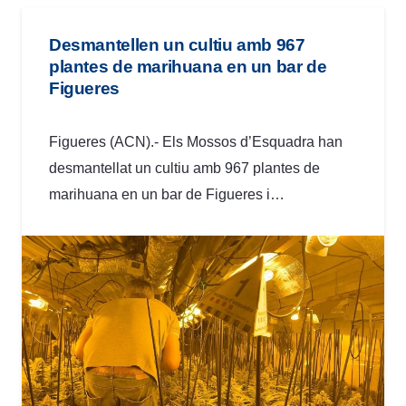
Desmantellen un cultiu amb 967
plantes de marihuana en un bar de
Figueres
Figueres (ACN).- Els Mossos d’Esquadra han
desmantellat un cultiu amb 967 plantes de
marihuana en un bar de Figueres i…