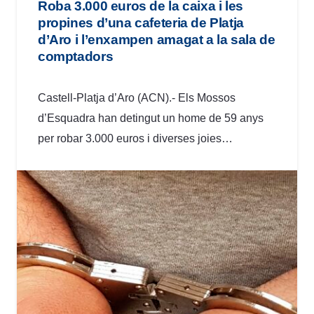
Roba 3.000 euros de la caixa i les
propines d’una cafeteria de Platja
d’Aro i l’enxampen amagat a la sala de
comptadors
Castell-Platja d’Aro (ACN).- Els Mossos
d’Esquadra han detingut un home de 59 anys
per robar 3.000 euros i diverses joies…