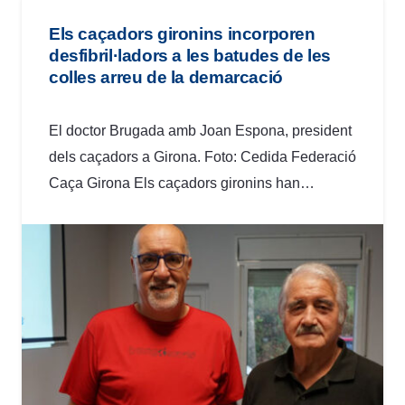
Els caçadors gironins incorporen
desfibril·ladors a les batudes de les
colles arreu de la demarcació
El doctor Brugada amb Joan Espona, president
dels caçadors a Girona. Foto: Cedida Federació
Caça Girona Els caçadors gironins han…