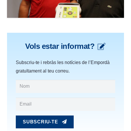
Vols estar informat?
Subscriu-te i rebràs les notícies de l’Empordà
gratuïtament al teu correu.
SUBSCRIU-TE