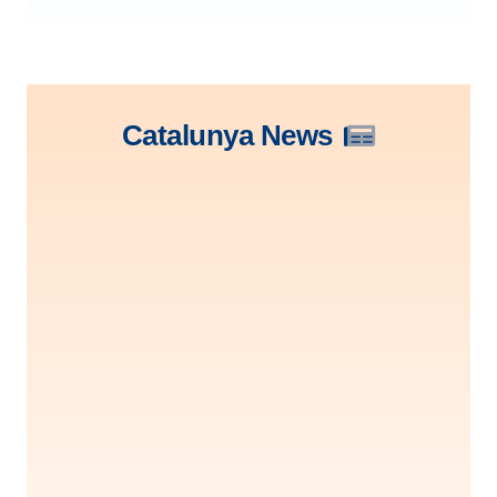
Catalunya News