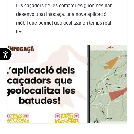
Els caçadors de les comarques gironines han
desenvolupat Infocaça, una nova aplicació
mòbil que permet geolocalitzar en temps real
les…
Accesibilidad