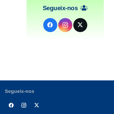
Segueix-nos
Segueix-nos