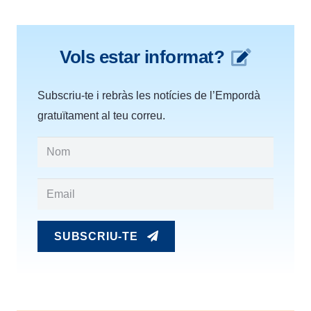
Vols estar informat?
Subscriu-te i rebràs les notícies de l’Empordà
gratuïtament al teu correu.
SUBSCRIU-TE