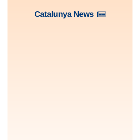
Catalunya News