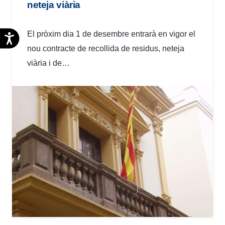
neteja viària
El pròxim dia 1 de desembre entrarà en vigor el
Accesibilidad
nou contracte de recollida de residus, neteja
viària i de…