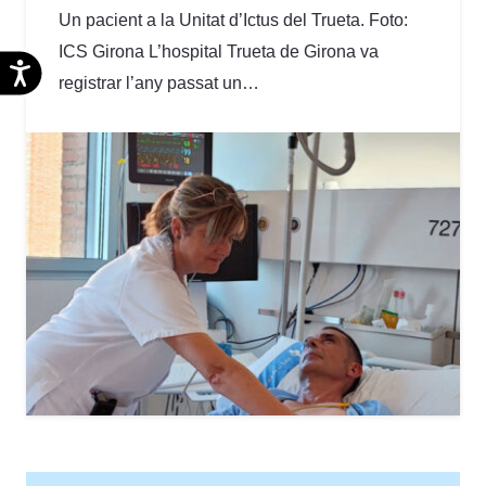
Un pacient a la Unitat d’Ictus del Trueta. Foto:
ICS Girona L’hospital Trueta de Girona va
Accesibilidad
registrar l’any passat un…