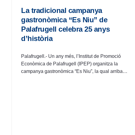
La tradicional campanya
gastronòmica “Es Niu” de
Palafrugell celebra 25 anys
d’història
Palafrugell.- Un any més, l’Institut de Promoció
Econòmica de Palafrugell (IPEP) organitza la
campanya gastronòmica “Es Niu”, la qual arriba…