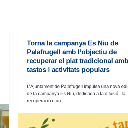
Torna la campanya Es Niu de
Palafrugell amb l’objectiu de
recuperar el plat tradicional am
tastos i activitats populars
L’Ajuntament de Palafrugell impulsa una nova edi
de la campanya Es Niu, dedicada a la difusió i la
recuperació d’un…