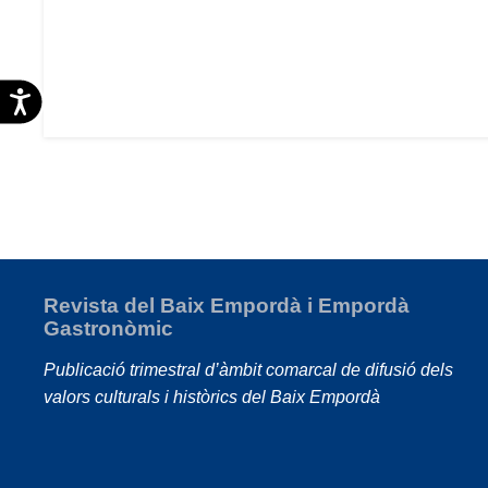
Accesibilidad
Revista del Baix Empordà i Empordà
Gastronòmic
Publicació trimestral d’àmbit comarcal de difusió dels
valors culturals i històrics del Baix Empordà