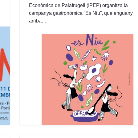
Econòmica de Palafrugell (IPEP) organitza la
campanya gastronòmica “Es Niu”, que enguany
arriba…