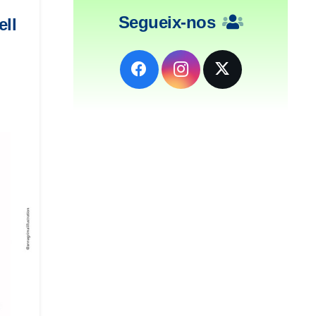
Segueix-nos
ell