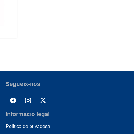
Segueix-nos
Informació legal
Política de privadesa