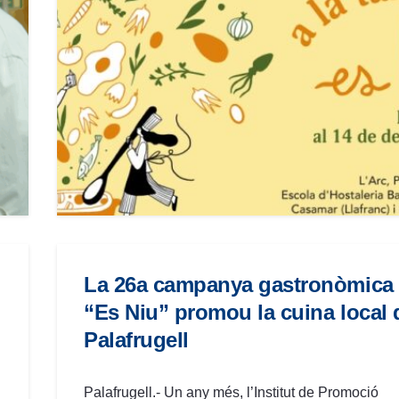
La 26a campanya gastronòmica
“Es Niu” promou la cuina local 
Palafrugell
Palafrugell.- Un any més, l’Institut de Promoció