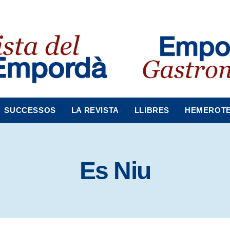
SUCCESSOS
LA REVISTA
LLIBRES
HEMEROT
Es Niu