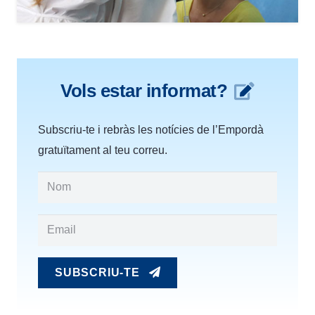
Vols estar informat?
Subscriu-te i rebràs les notícies de l’Empordà
gratuïtament al teu correu.
SUBSCRIU-TE