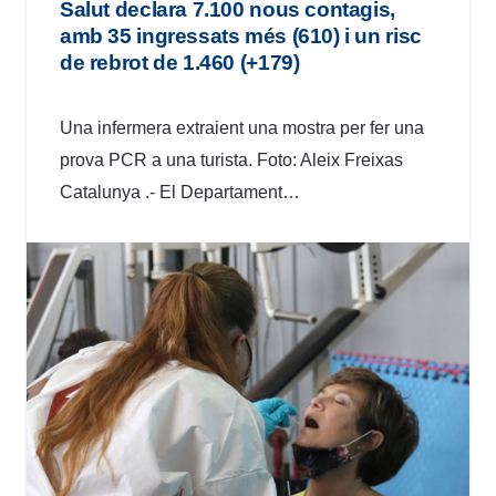
Salut declara 7.100 nous contagis,
amb 35 ingressats més (610) i un risc
de rebrot de 1.460 (+179)
Una infermera extraient una mostra per fer una
prova PCR a una turista. Foto: Aleix Freixas
Catalunya .- El Departament…