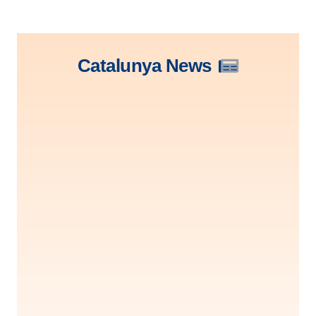
Catalunya News