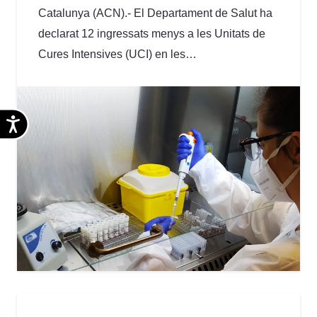
Catalunya (ACN).- El Departament de Salut ha
declarat 12 ingressats menys a les Unitats de
Cures Intensives (UCI) en les…
Accesibilidad