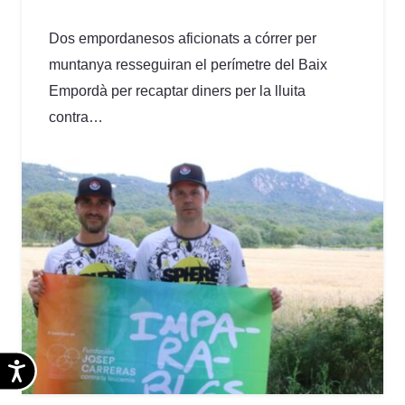
Dos empordanesos aficionats a córrer per
muntanya resseguiran el perímetre del Baix
Empordà per recaptar diners per la lluita
contra…
Accesibilidad