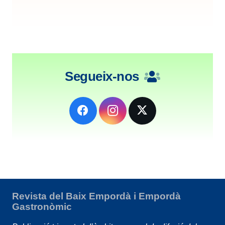
Segueix-nos
Revista del Baix Empordà i Empordà
Gastronòmic