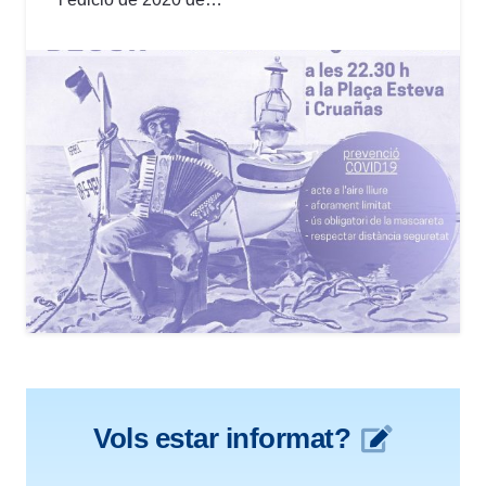
Vols estar informat?