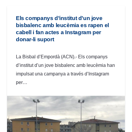
Els companys d’institut d’un jove
bisbalenc amb leucèmia es rapen el
cabell i fan actes a Instagram per
donar-li suport
La Bisbal d’Empordà (ACN).- Els companys
d’institut d’un jove bisbalenc amb leucèmia han
impulsat una campanya a través d’Instagram
per…