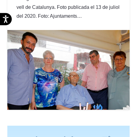
vell de Catalunya. Foto publicada el 13 de juliol
del 2020. Foto: Ajuntaments…
Accesibilidad