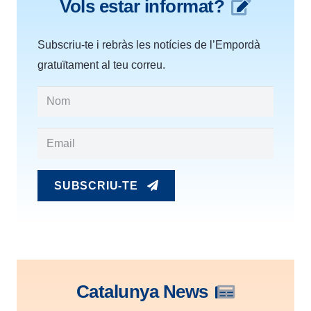
Vols estar informat?
Subscriu-te i rebràs les notícies de l’Empordà
gratuïtament al teu correu.
SUBSCRIU-TE
Catalunya News