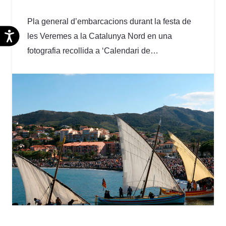
Pla general d’embarcacions durant la festa de
Accesibilidad
les Veremes a la Catalunya Nord en una
fotografia recollida a ‘Calendari de…