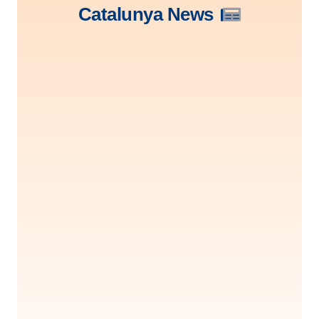
Catalunya News