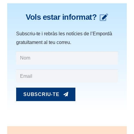
Vols estar informat?
Subscriu-te i rebràs les notícies de l’Empordà
gratuïtament al teu correu.
SUBSCRIU-TE