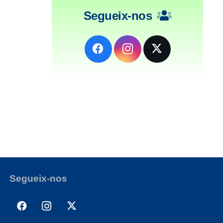
Segueix-nos
Segueix-nos