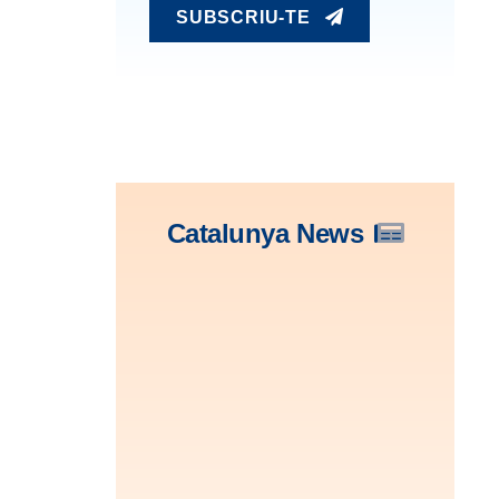
SUBSCRIU-TE
Catalunya News