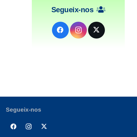
Segueix-nos
Segueix-nos