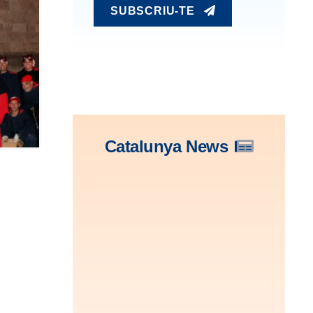
SUBSCRIU-TE
Catalunya News