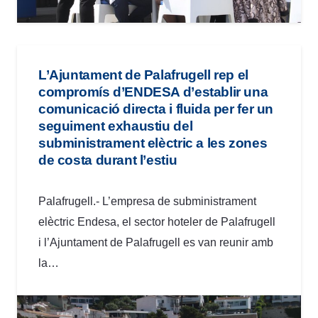
L’Ajuntament de Palafrugell rep el
compromís d’ENDESA d’establir una
comunicació directa i fluida per fer un
seguiment exhaustiu del
subministrament elèctric a les zones
de costa durant l’estiu
Palafrugell.- L’empresa de subministrament
elèctric Endesa, el sector hoteler de Palafrugell
i l’Ajuntament de Palafrugell es van reunir amb
la…