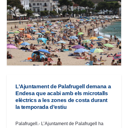
L’Ajuntament de Palafrugell demana a
Endesa que acabi amb els microtalls
elèctrics a les zones de costa durant
la temporada d’estiu
Palafrugell.- L’Ajuntament de Palafrugell ha