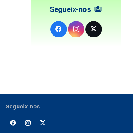
Segueix-nos
Segueix-nos