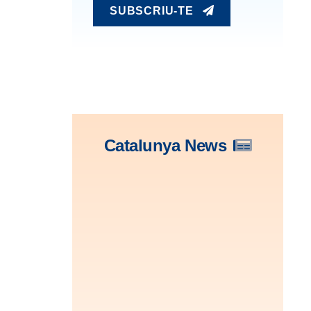
SUBSCRIU-TE
Catalunya News