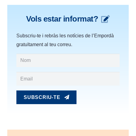
Vols estar informat?
Subscriu-te i rebràs les notícies de l’Empordà
gratuïtament al teu correu.
SUBSCRIU-TE