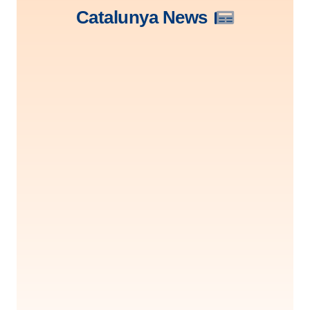
Catalunya News