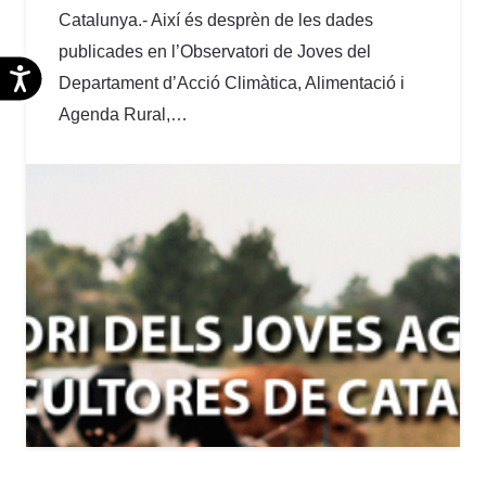
Catalunya.- Així és desprèn de les dades
publicades en l’Observatori de Joves del
Accesibilidad
Departament d’Acció Climàtica, Alimentació i
Agenda Rural,…