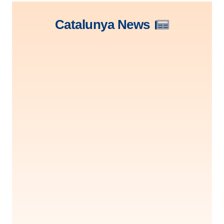
Catalunya News