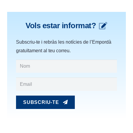
Vols estar informat?
Subscriu-te i rebràs les notícies de l’Empordà
gratuïtament al teu correu.
SUBSCRIU-TE