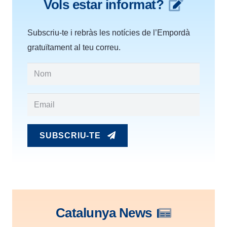
Vols estar informat?
Subscriu-te i rebràs les notícies de l’Empordà
gratuïtament al teu correu.
SUBSCRIU-TE
Catalunya News