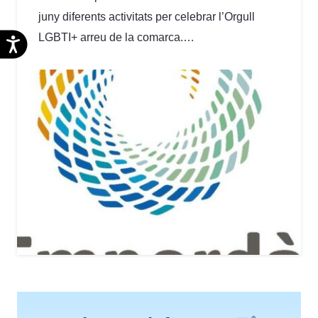
juny diferents activitats per celebrar l’Orgull
LGBTI+ arreu de la comarca.…
Accesibilidad