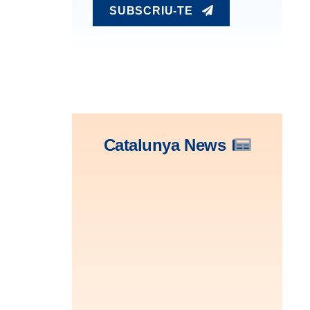
SUBSCRIU-TE
Catalunya News