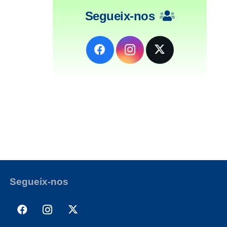
Segueix-nos
Segueix-nos