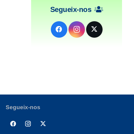
Segueix-nos
Segueix-nos