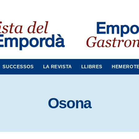
SUCCESSOS
LA REVISTA
LLIBRES
HEMEROT
Osona