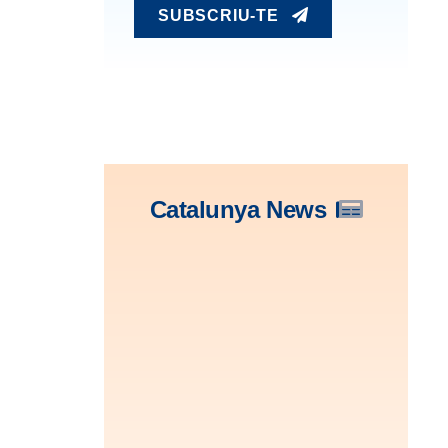
SUBSCRIU-TE
Catalunya News