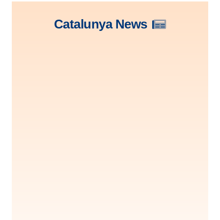
Catalunya News