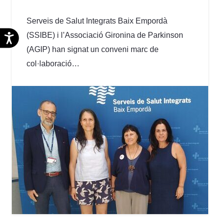
Serveis de Salut Integrats Baix Empordà
(SSIBE) i l’Associació Gironina de Parkinson
Accesibilidad
(AGIP) han signat un conveni marc de
col·laboració…