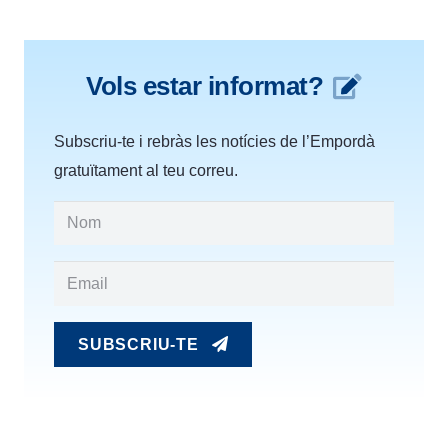
Vols estar informat?
Subscriu-te i rebràs les notícies de l’Empordà
gratuïtament al teu correu.
SUBSCRIU-TE