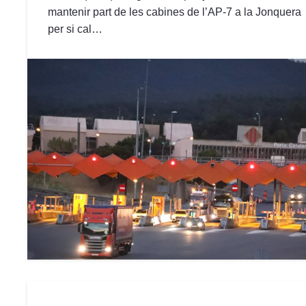
mantenir part de les cabines de l’AP-7 a la Jonquera
per si cal…