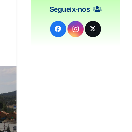
Segueix-nos