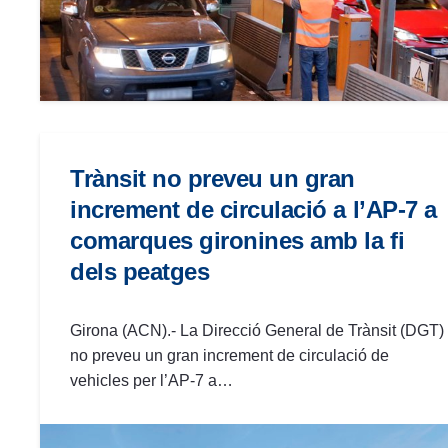
Trànsit no preveu un gran
increment de circulació a l’AP-7 a
comarques gironines amb la fi
dels peatges
Girona (ACN).- La Direcció General de Trànsit (DGT)
no preveu un gran increment de circulació de
vehicles per l’AP-7 a…