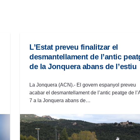
L’Estat preveu finalitzar el
desmantellament de l’antic peat
de la Jonquera abans de l’estiu
La Jonquera (ACN).- El govern espanyol preveu
acabar el desmantellament de l’antic peatge de l’
7 a la Jonquera abans de…