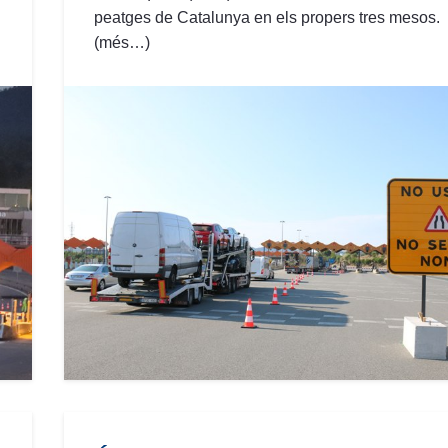
peatges de Catalunya en els propers tres mesos.
(més…)