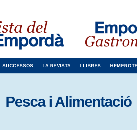
SUCCESSOS
LA REVISTA
LLIBRES
HEMEROT
Pesca i Alimentació