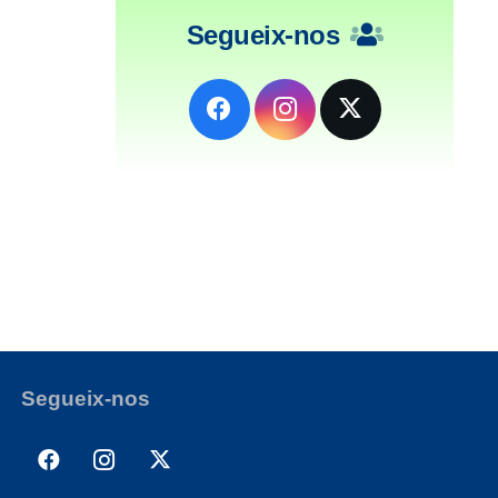
Segueix-nos
Segueix-nos