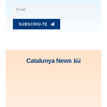
SUBSCRIU-TE
Catalunya News