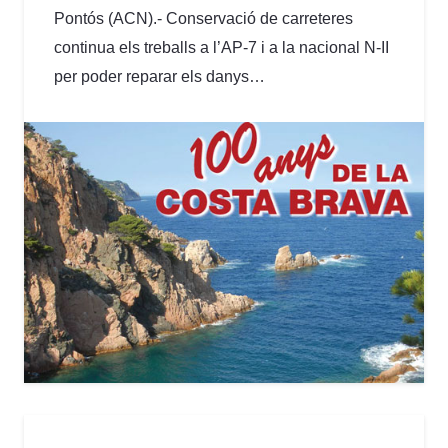
Pontós (ACN).- Conservació de carreteres
continua els treballs a l’AP-7 i a la nacional N-II
per poder reparar els danys…