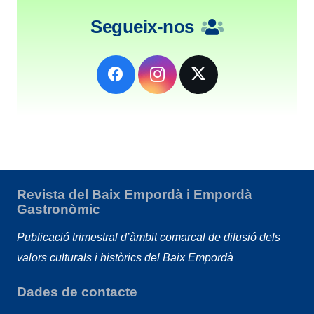
Segueix-nos
Revista del Baix Empordà i Empordà
Gastronòmic
Publicació trimestral d’àmbit comarcal de difusió dels
valors culturals i històrics del Baix Empordà
Dades de contacte