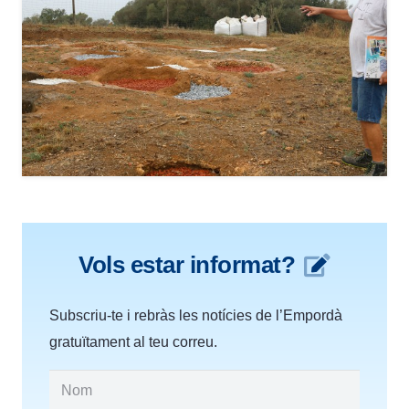
Vols estar informat?
Subscriu-te i rebràs les notícies de l’Empordà
gratuïtament al teu correu.