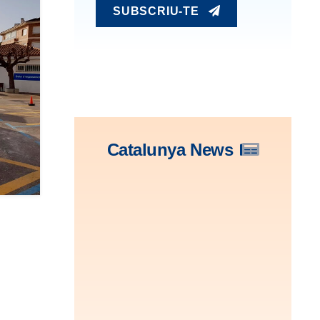
SUBSCRIU-TE
Catalunya News