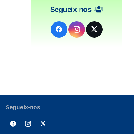
Segueix-nos
Segueix-nos