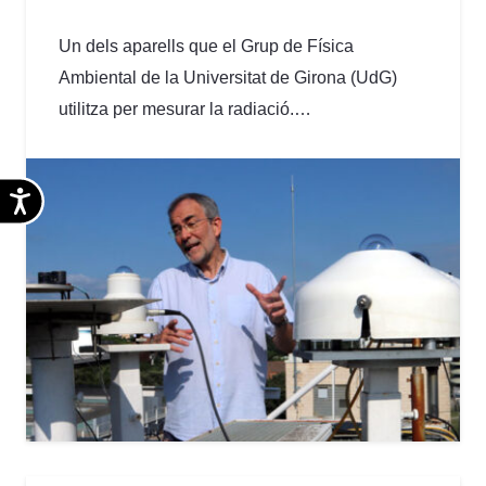
Un dels aparells que el Grup de Física
Ambiental de la Universitat de Girona (UdG)
utilitza per mesurar la radiació.…
Accesibilidad