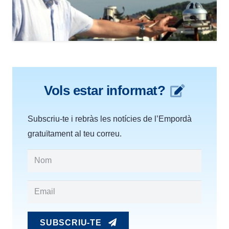
Vols estar informat?
Subscriu-te i rebràs les notícies de l’Empordà
gratuïtament al teu correu.
SUBSCRIU-TE