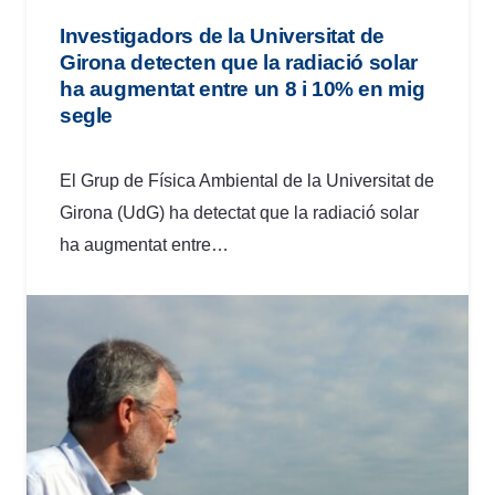
Investigadors de la Universitat de
Girona detecten que la radiació solar
ha augmentat entre un 8 i 10% en mig
segle
El Grup de Física Ambiental de la Universitat de
Girona (UdG) ha detectat que la radiació solar
ha augmentat entre…