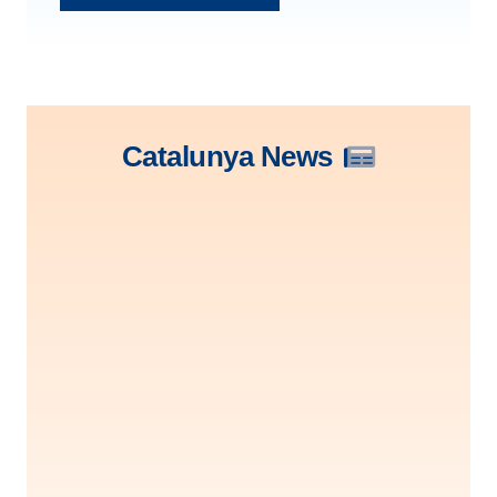
Catalunya News