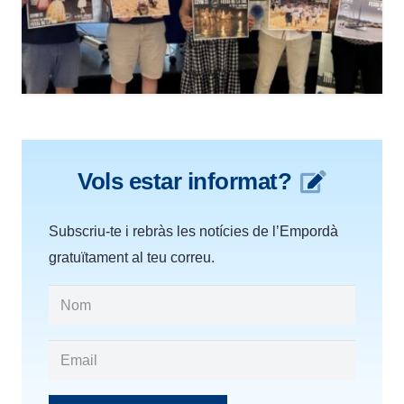
Vols estar informat?
Subscriu-te i rebràs les notícies de l’Empordà
gratuïtament al teu correu.