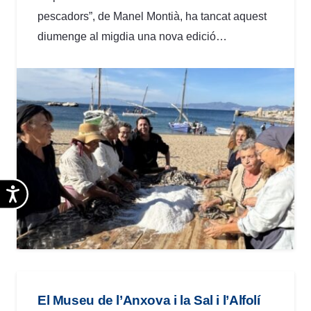
pescadors”, de Manel Montià, ha tancat aquest
diumenge al migdia una nova edició…
Accesibilidad
El Museu de l’Anxova i la Sal i l’Alfolí