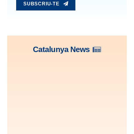
SUBSCRIU-TE
Catalunya News