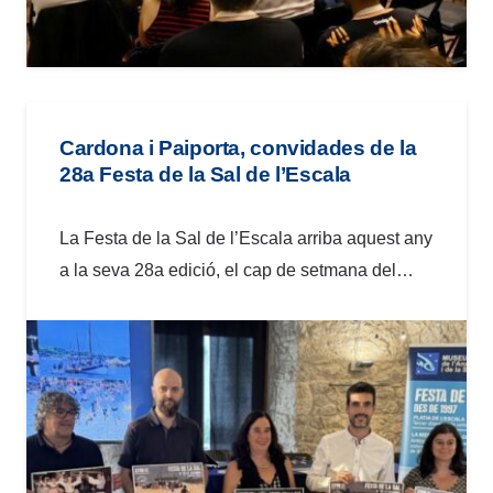
Cardona i Paiporta, convidades de la
28a Festa de la Sal de l’Escala
La Festa de la Sal de l’Escala arriba aquest any
a la seva 28a edició, el cap de setmana del…