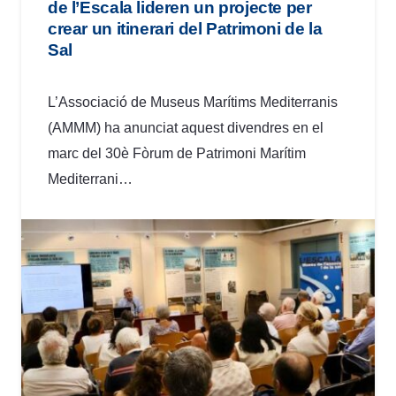
de l’Escala lideren un projecte per
crear un itinerari del Patrimoni de la
Sal
L’Associació de Museus Marítims Mediterranis
(AMMM) ha anunciat aquest divendres en el
marc del 30è Fòrum de Patrimoni Marítim
Mediterrani…