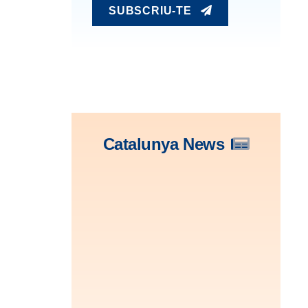
SUBSCRIU-TE
Catalunya News