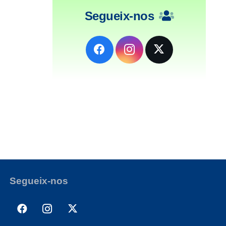
Segueix-nos
Segueix-nos