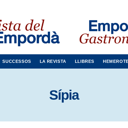
SUCCESSOS
LA REVISTA
LLIBRES
HEMEROT
Sípia