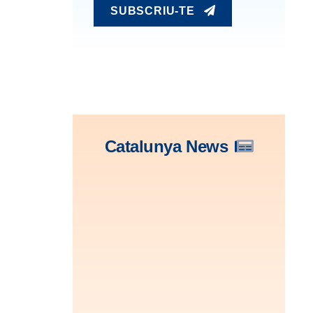
SUBSCRIU-TE
Catalunya News