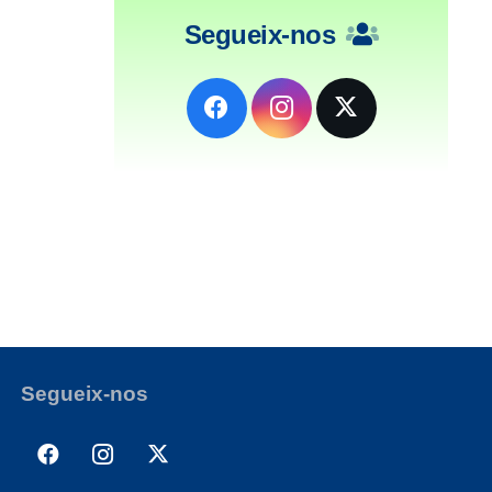
Segueix-nos
Segueix-nos