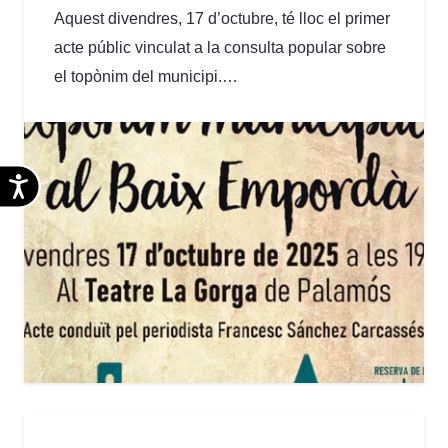
Aquest divendres, 17 d’octubre, té lloc el primer
acte públic vinculat a la consulta popular sobre
el topònim del municipi.…
Accesibilidad