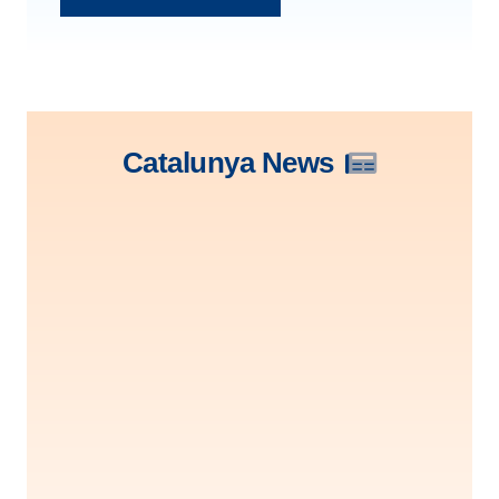
Catalunya News