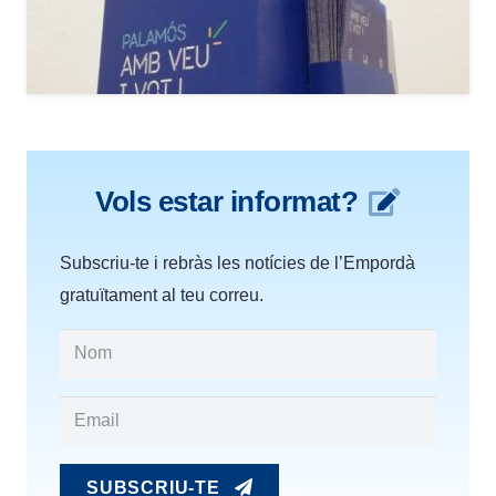
Vols estar informat?
Subscriu-te i rebràs les notícies de l’Empordà
gratuïtament al teu correu.
SUBSCRIU-TE