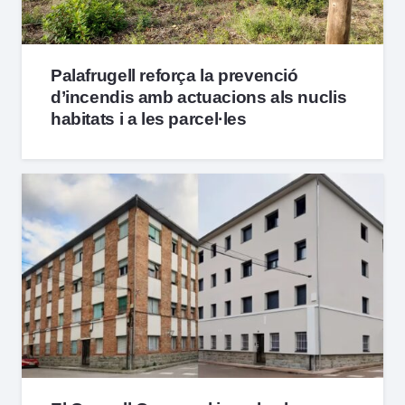
Palafrugell reforça la prevenció
d’incendis amb actuacions als nuclis
habitats i a les parcel·les