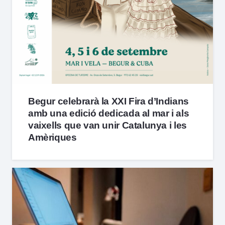
Begur celebrarà la XXI Fira d’Indians
amb una edició dedicada al mar i als
vaixells que van unir Catalunya i les
Amèriques