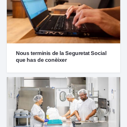
Nous terminis de la Seguretat Social
que has de conèixer