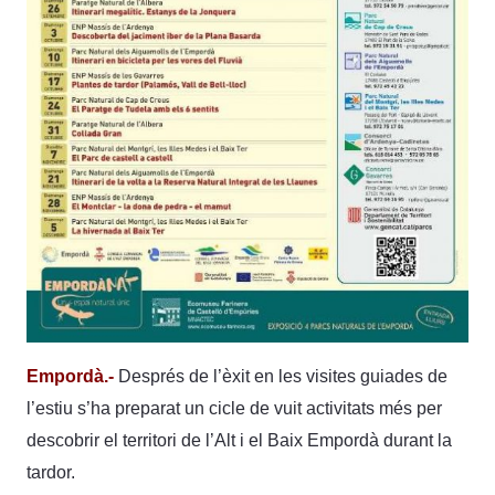
Empordà.-
Després de l’èxit en les visites guiades de
l’estiu s’ha preparat un cicle de vuit activitats més per
descobrir el territori de l’Alt i el Baix Empordà durant la
tardor.