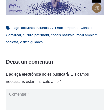
Tags:
activitats culturals
,
Alt i Baix empordà
,
Consell
Comarcal
,
cultura patrimoni
,
espais naturals
,
medi ambient
,
societat
,
visites guiades
Deixa un comentari
L'adreça electrònica no es publicarà.
Els camps
necessaris estan marcats amb
*