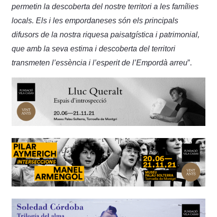
permetin la descoberta del nostre territori a les famílies
locals. Els i les empordaneses són els principals
difusors de la nostra riquesa paisatgística i patrimonial,
que amb la seva estima i descoberta del territori
transmeten l’essència i l’esperit de l’Empordà arreu
”.