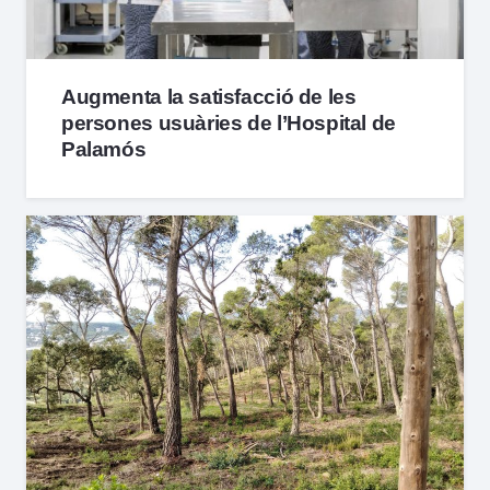
Augmenta la satisfacció de les
persones usuàries de l’Hospital de
Palamós