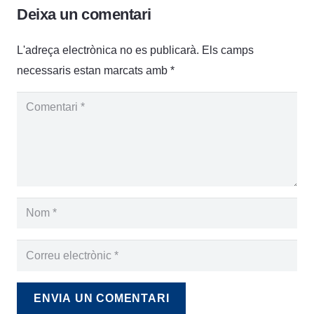
Deixa un comentari
L'adreça electrònica no es publicarà.
Els camps
necessaris estan marcats amb
*
ENVIA UN COMENTARI