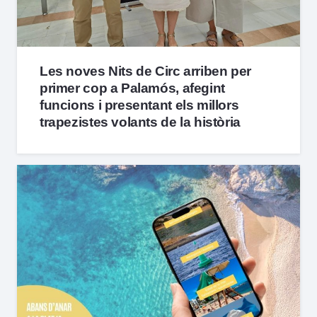
Les noves Nits de Circ arriben per
primer cop a Palamós, afegint
funcions i presentant els millors
trapezistes volants de la història