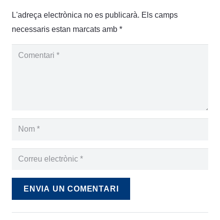
L'adreça electrònica no es publicarà.
Els camps
necessaris estan marcats amb
*
ENVIA UN COMENTARI