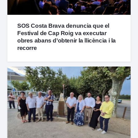
SOS Costa Brava denuncia que el
Festival de Cap Roig va executar
obres abans d’obtenir la llicència i la
recorre