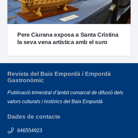
Pere Ciurana exposa a Santa Cristina
la seva vena artística amb el suro
Revista del Baix Empordà i Empordà
Gastronòmic
Publicació trimestral d’àmbit comarcal de difusió dels
valors culturals i històrics del Baix Empordà
Dades de contacte
646554923