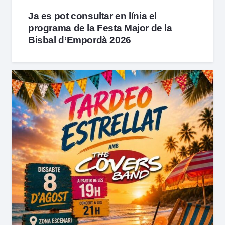
Ja es pot consultar en línia el
programa de la Festa Major de la
Bisbal d’Empordà 2026