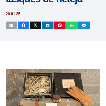
20.01.25