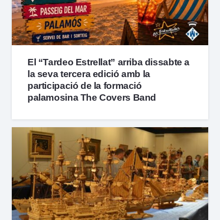
El “Tardeo Estrellat” arriba dissabte a
la seva tercera edició amb la
participació de la formació
palamosina The Covers Band