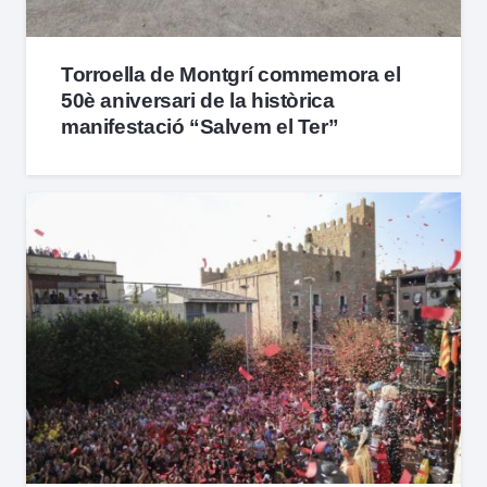
Torroella de Montgrí commemora el
50è aniversari de la històrica
manifestació “Salvem el Ter”