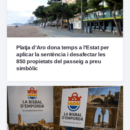
Platja d’Aro dona temps a l’Estat per
aplicar la sentència i desafectar les
850 propietats del passeig a preu
simbòlic