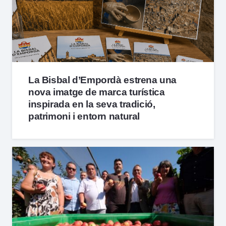
La Bisbal d’Empordà estrena una
nova imatge de marca turística
inspirada en la seva tradició,
patrimoni i entorn natural