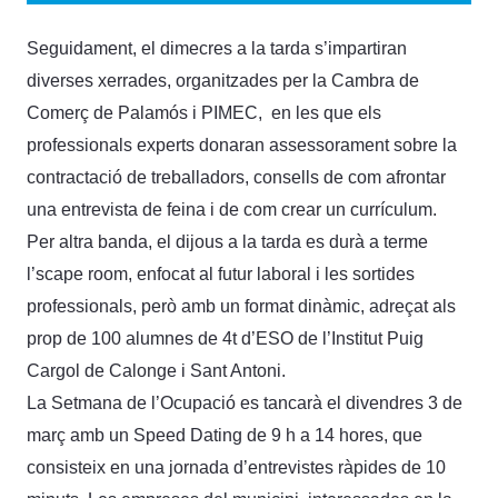
Seguidament, el dimecres a la tarda s’impartiran
diverses xerrades, organitzades per la Cambra de
Comerç de Palamós i PIMEC, en les que els
professionals experts donaran assessorament sobre la
contractació de treballadors, consells de com afrontar
una entrevista de feina i de com crear un currículum.
Per altra banda, el dijous a la tarda es durà a terme
l’scape room, enfocat al futur laboral i les sortides
professionals, però amb un format dinàmic, adreçat als
prop de 100 alumnes de 4t d’ESO de l’Institut Puig
Cargol de Calonge i Sant Antoni.
La Setmana de l’Ocupació es tancarà el divendres 3 de
març amb un Speed Dating de 9 h a 14 hores, que
consisteix en una jornada d’entrevistes ràpides de 10