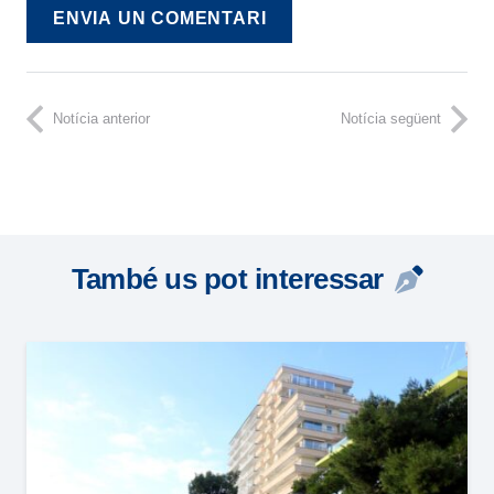
ENVIA UN COMENTARI
Notícia anterior
Notícia següent
També us pot interessar