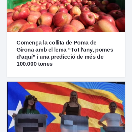
Comença la collita de Poma de
Girona amb el lema “Tot l’any, pomes
d’aquí” i una predicció de més de
100.000 tones