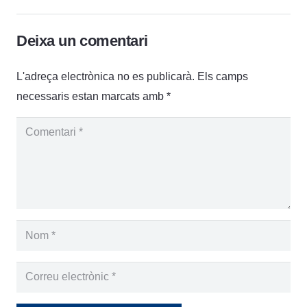
Deixa un comentari
L'adreça electrònica no es publicarà.
Els camps
necessaris estan marcats amb
*