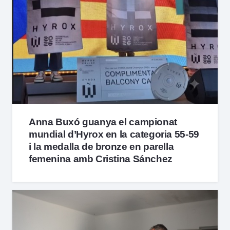
Anna Buxó guanya el campionat
mundial d’Hyrox en la categoria 55-59
i la medalla de bronze en parella
femenina amb Cristina Sánchez