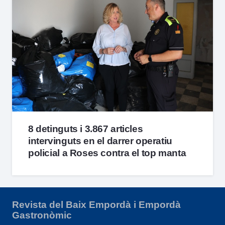
8 detinguts i 3.867 articles
intervinguts en el darrer operatiu
policial a Roses contra el top manta
Revista del Baix Empordà i Empordà
Gastronòmic