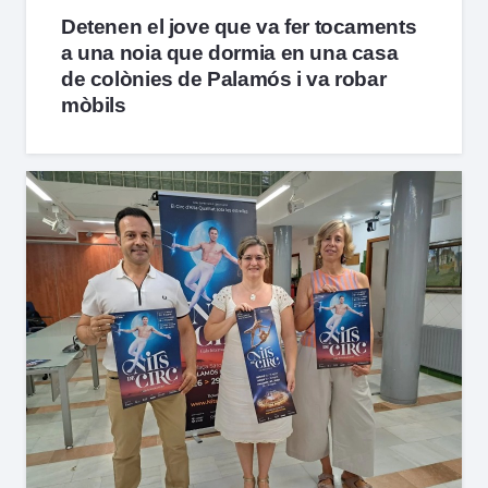
Detenen el jove que va fer tocaments
a una noia que dormia en una casa
de colònies de Palamós i va robar
mòbils