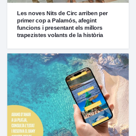
Les noves Nits de Circ arriben per
primer cop a Palamós, afegint
funcions i presentant els millors
trapezistes volants de la història