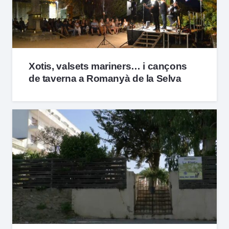
Xotis, valsets mariners… i cançons
de taverna a Romanyà de la Selva