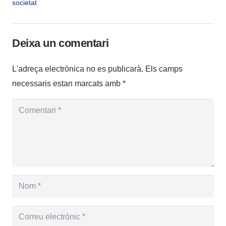
societat
Deixa un comentari
L'adreça electrònica no es publicarà.
Els camps
necessaris estan marcats amb
*