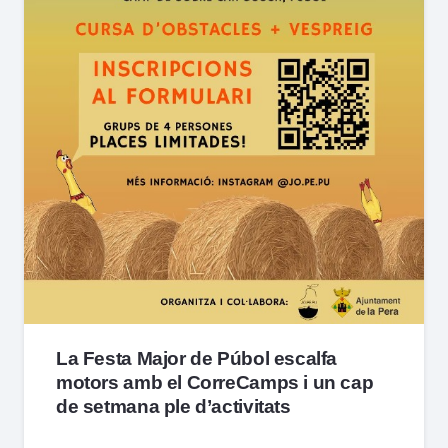
La Festa Major de Púbol escalfa
motors amb el CorreCamps i un cap
de setmana ple d’activitats