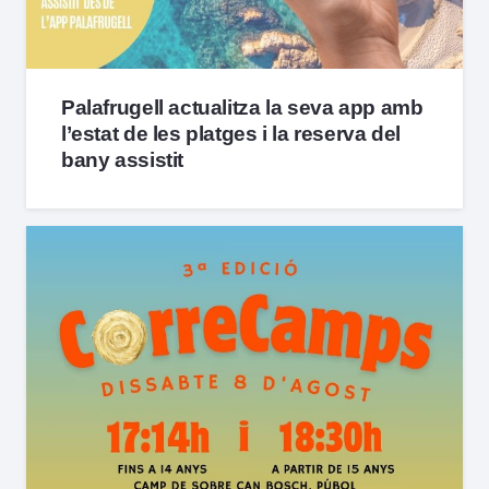
Palafrugell actualitza la seva app amb
l’estat de les platges i la reserva del
bany assistit