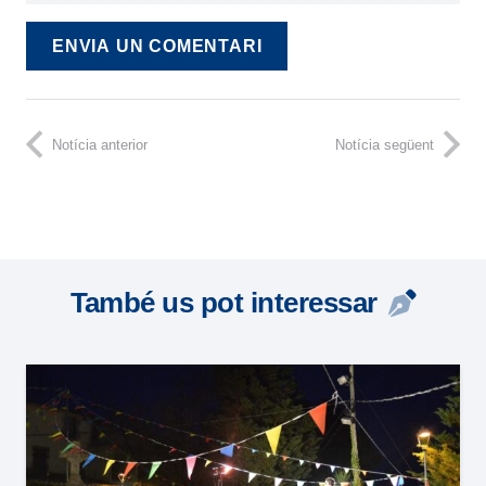
ENVIA UN COMENTARI
Notícia anterior
Notícia següent
També us pot interessar