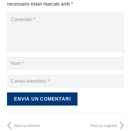
necessaris estan marcats amb
*
ENVIA UN COMENTARI
Notícia anterior
Notícia següent