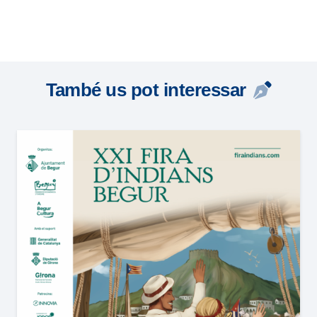
També us pot interessar