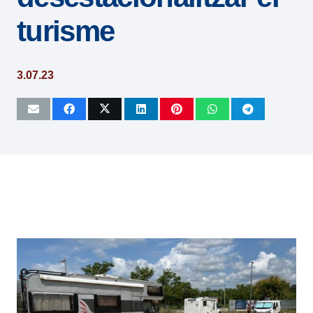
turisme
3.07.23