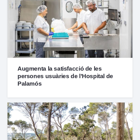
Augmenta la satisfacció de les
persones usuàries de l’Hospital de
Palamós