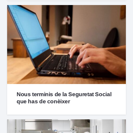
Nous terminis de la Seguretat Social
que has de conèixer