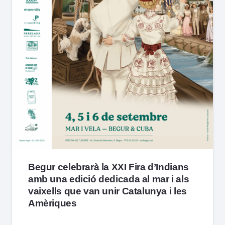
Begur celebrarà la XXI Fira d’Indians
amb una edició dedicada al mar i als
vaixells que van unir Catalunya i les
Amèriques