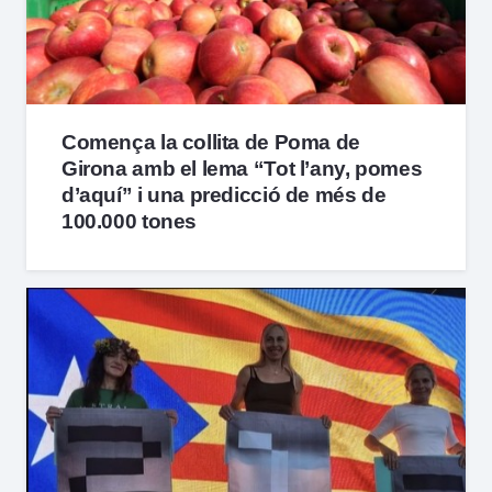
Comença la collita de Poma de
Girona amb el lema “Tot l’any, pomes
d’aquí” i una predicció de més de
100.000 tones