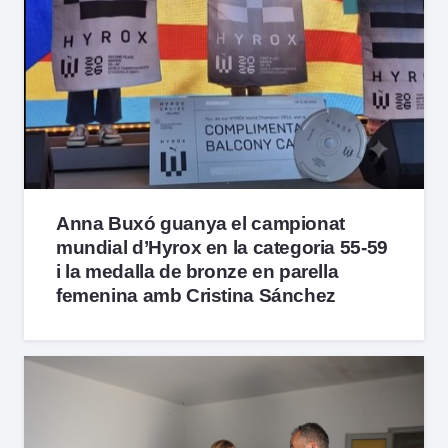
Anna Buxó guanya el campionat
mundial d’Hyrox en la categoria 55-59
i la medalla de bronze en parella
femenina amb Cristina Sánchez