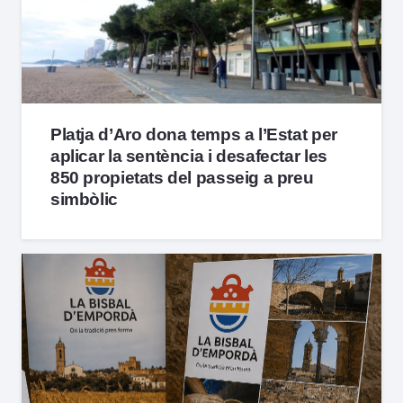
Platja d’Aro dona temps a l’Estat per
aplicar la sentència i desafectar les
850 propietats del passeig a preu
simbòlic