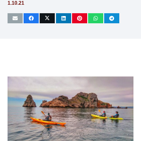
1.10.21