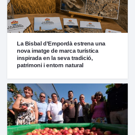
La Bisbal d’Empordà estrena una
nova imatge de marca turística
inspirada en la seva tradició,
patrimoni i entorn natural