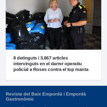
8 detinguts i 3.867 articles
intervinguts en el darrer operatiu
policial a Roses contra el top manta
Revista del Baix Empordà i Empordà
Gastronòmic