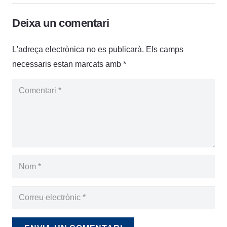
Deixa un comentari
L'adreça electrònica no es publicarà.
Els camps
necessaris estan marcats amb
*