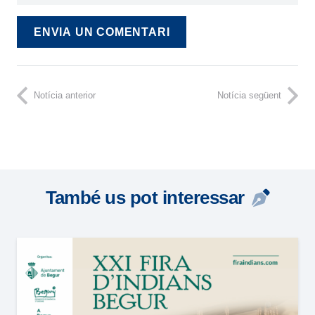
ENVIA UN COMENTARI
Notícia anterior
Notícia següent
També us pot interessar