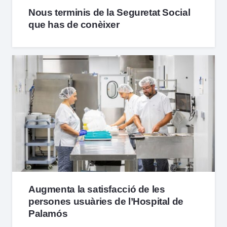
Nous terminis de la Seguretat Social
que has de conèixer
Augmenta la satisfacció de les
persones usuàries de l’Hospital de
Palamós