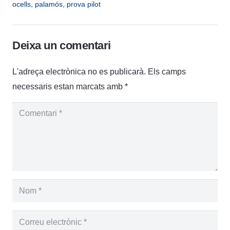
ocells
,
palamós
,
prova pilot
Deixa un comentari
L'adreça electrònica no es publicarà.
Els camps
necessaris estan marcats amb
*