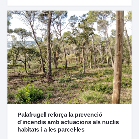
Palafrugell reforça la prevenció
d’incendis amb actuacions als nuclis
habitats i a les parcel·les