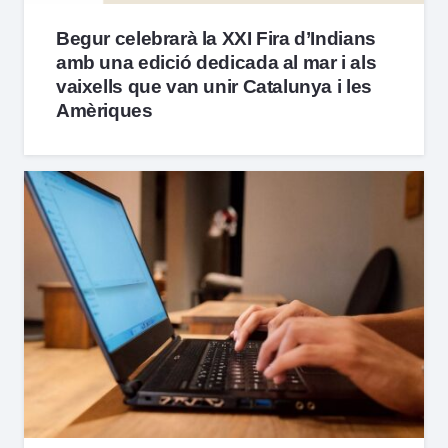
Begur celebrarà la XXI Fira d’Indians
amb una edició dedicada al mar i als
vaixells que van unir Catalunya i les
Amèriques