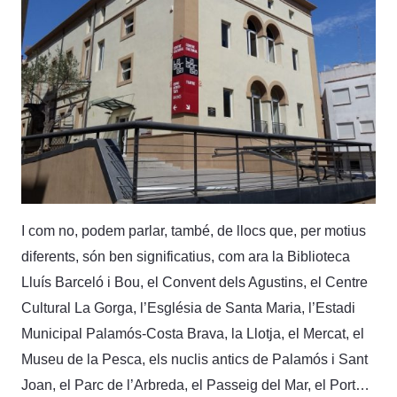
I com no, podem parlar, també, de llocs que, per motius
diferents, són ben significatius, com ara la Biblioteca
Lluís Barceló i Bou, el Convent dels Agustins, el Centre
Cultural La Gorga, l’Església de Santa Maria, l’Estadi
Municipal Palamós-Costa Brava, la Llotja, el Mercat, el
Museu de la Pesca, els nuclis antics de Palamós i Sant
Joan, el Parc de l’Arbreda, el Passeig del Mar, el Port…