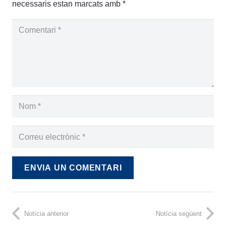
necessaris estan marcats amb
*
ENVIA UN COMENTARI
Notícia anterior
Notícia següent