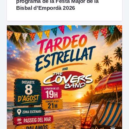
programa de la Festa Major de la
Bisbal d’Empordà 2026