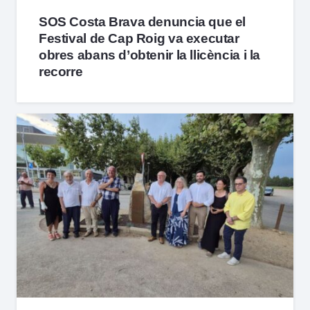
SOS Costa Brava denuncia que el
Festival de Cap Roig va executar
obres abans d’obtenir la llicència i la
recorre