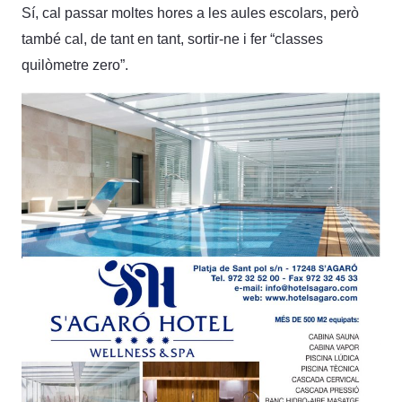
Sí, cal passar moltes hores a les aules escolars, però
també cal, de tant en tant, sortir-ne i fer “classes
quilòmetre zero”.