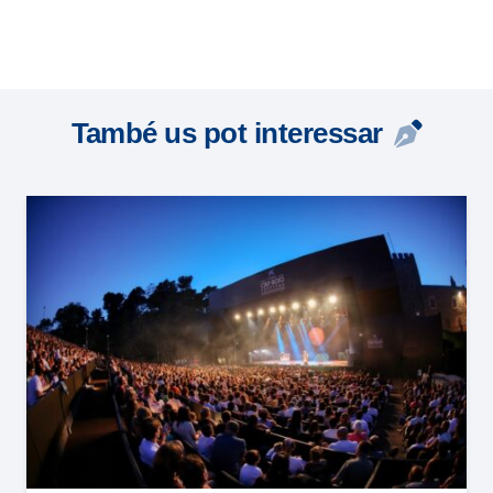
També us pot interessar