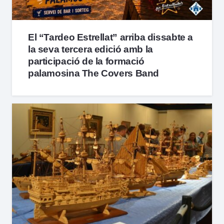
El “Tardeo Estrellat” arriba dissabte a
la seva tercera edició amb la
participació de la formació
palamosina The Covers Band