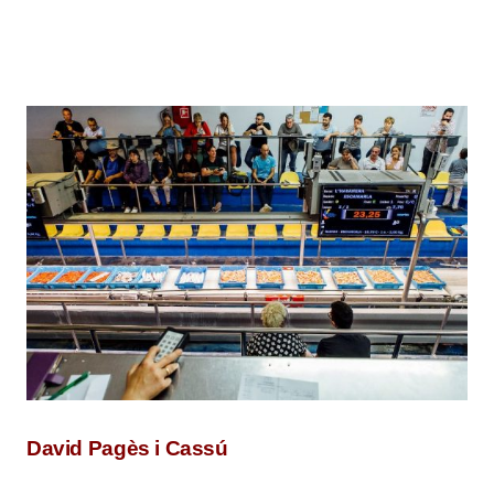
David Pagès i Cassú