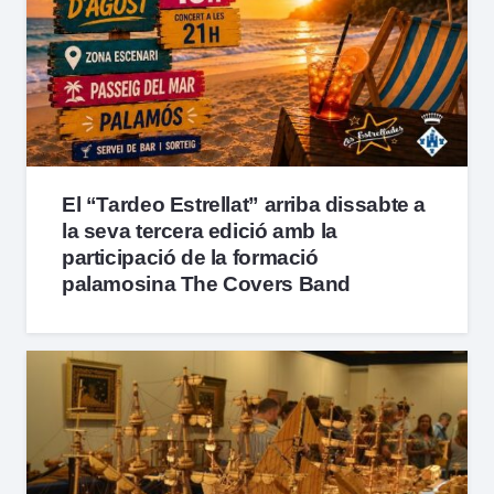
El “Tardeo Estrellat” arriba dissabte a
la seva tercera edició amb la
participació de la formació
palamosina The Covers Band