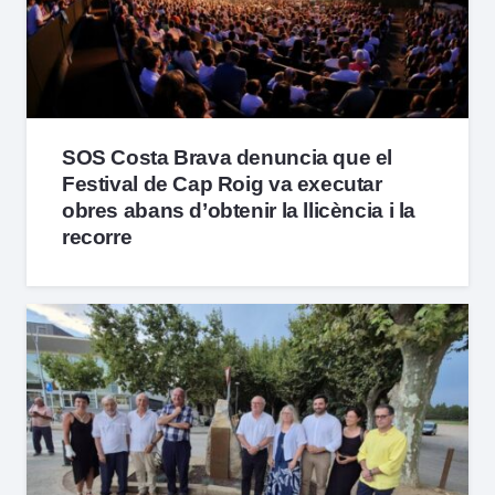
SOS Costa Brava denuncia que el
Festival de Cap Roig va executar
obres abans d’obtenir la llicència i la
recorre