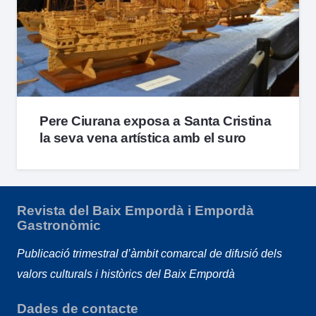
Pere Ciurana exposa a Santa Cristina
la seva vena artística amb el suro
Revista del Baix Empordà i Empordà
Gastronòmic
Publicació trimestral d’àmbit comarcal de difusió dels
valors culturals i històrics del Baix Empordà
Dades de contacte