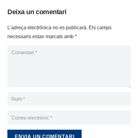
Deixa un comentari
L'adreça electrònica no es publicarà.
Els camps
necessaris estan marcats amb
*
ENVIA UN COMENTARI