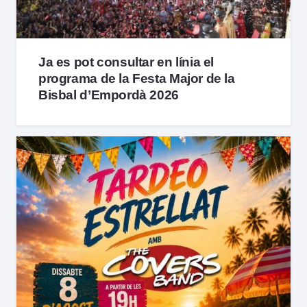
Ja es pot consultar en línia el
programa de la Festa Major de la
Bisbal d’Empordà 2026