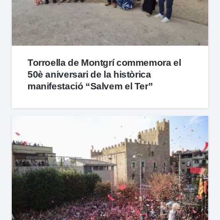
Torroella de Montgrí commemora el
50è aniversari de la històrica
manifestació “Salvem el Ter”