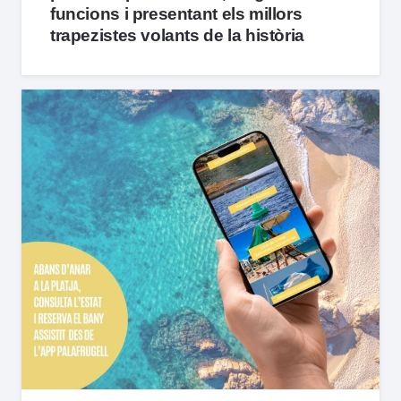
funcions i presentant els millors
trapezistes volants de la història