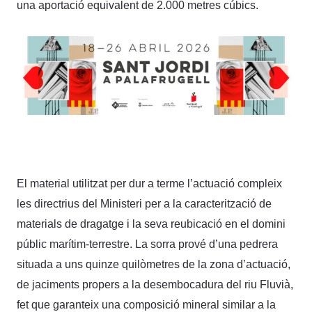
una aportació equivalent de 2.000 metres cúbics.
El material utilitzat per dur a terme l’actuació compleix
les directrius del Ministeri per a la caracterització de
materials de dragatge i la seva reubicació en el domini
públic marítim-terrestre. La sorra prové d’una pedrera
situada a uns quinze quilòmetres de la zona d’actuació,
de jaciments propers a la desembocadura del riu Fluvià,
fet que garanteix una composició mineral similar a la