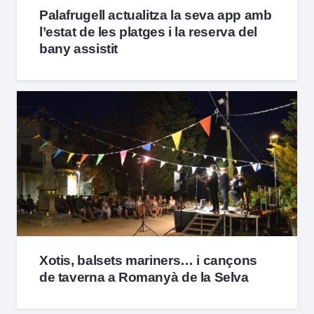
Palafrugell actualitza la seva app amb
l’estat de les platges i la reserva del
bany assistit
Xotis, balsets mariners… i cançons
de taverna a Romanyà de la Selva