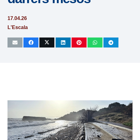
17.04.26
L'Escala