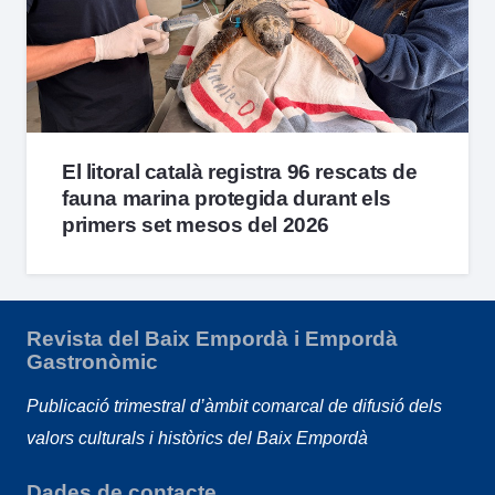
El litoral català registra 96 rescats de
fauna marina protegida durant els
primers set mesos del 2026
Revista del Baix Empordà i Empordà
Gastronòmic
Publicació trimestral d’àmbit comarcal de difusió dels
valors culturals i històrics del Baix Empordà
Dades de contacte