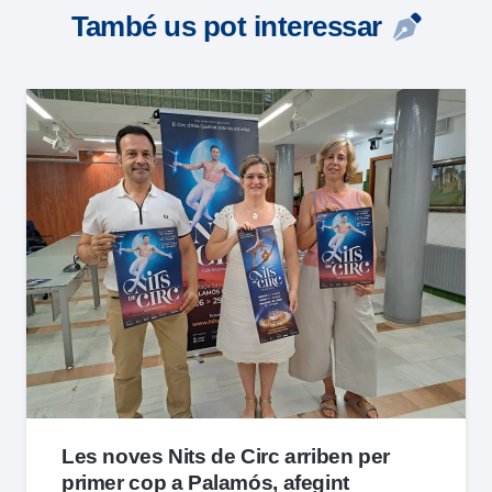
També us pot interessar
Les noves Nits de Circ arriben per
primer cop a Palamós, afegint