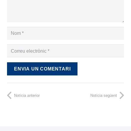
ENVIA UN COMENTARI
Notícia anterior
Notícia següent