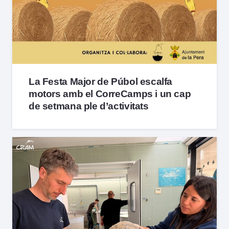
La Festa Major de Púbol escalfa
motors amb el CorreCamps i un cap
de setmana ple d’activitats