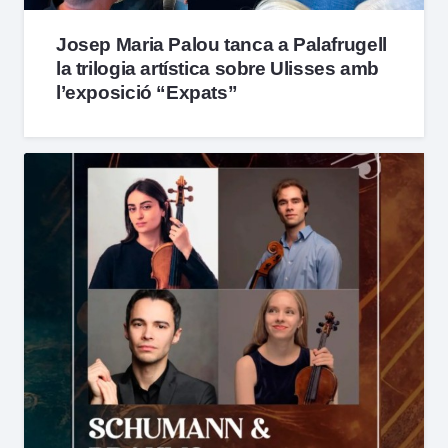
Josep Maria Palou tanca a Palafrugell
la trilogia artística sobre Ulisses amb
l’exposició “Expats”