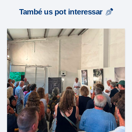
També us pot interessar