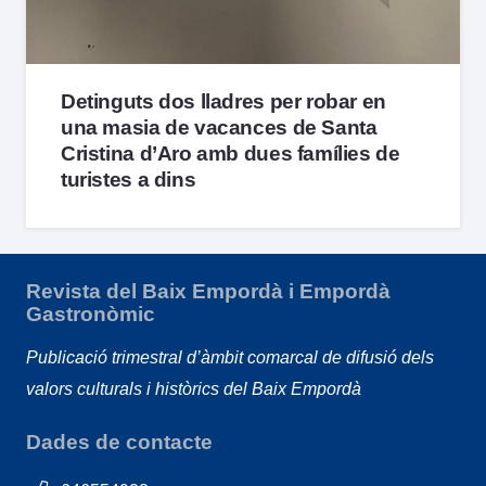
Detinguts dos lladres per robar en
una masia de vacances de Santa
Cristina d’Aro amb dues famílies de
turistes a dins
Revista del Baix Empordà i Empordà
Gastronòmic
Publicació trimestral d’àmbit comarcal de difusió dels
valors culturals i històrics del Baix Empordà
Dades de contacte