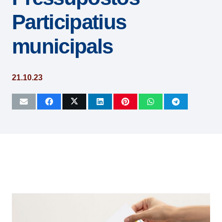
Participatius
municipals
21.10.23