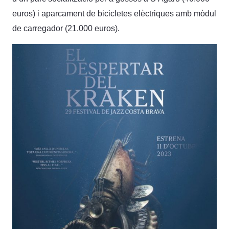
euros) i aparcament de bicicletes elèctriques amb mòdul
de carregador (21.000 euros).