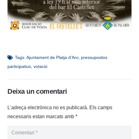
Tags:
Ajuntament de Platja d'Aro
,
pressupostos
participatius
,
votació
Deixa un comentari
L'adreça electrònica no es publicarà.
Els camps
necessaris estan marcats amb
*