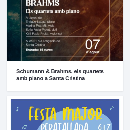
Schumann & Brahms, els quartets
amb piano a Santa Cristina