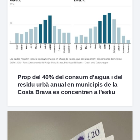
Prop del 40% del consum d’aigua i del
residu urbà anual en municipis de la
Costa Brava es concentren a l’estiu