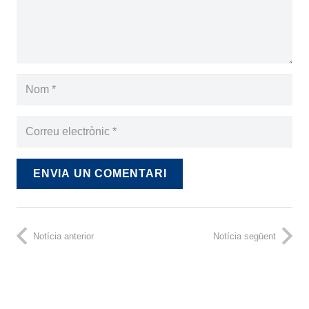
ENVIA UN COMENTARI
Notícia anterior
Notícia següent