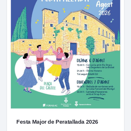
Festa Major de Peratallada 2026