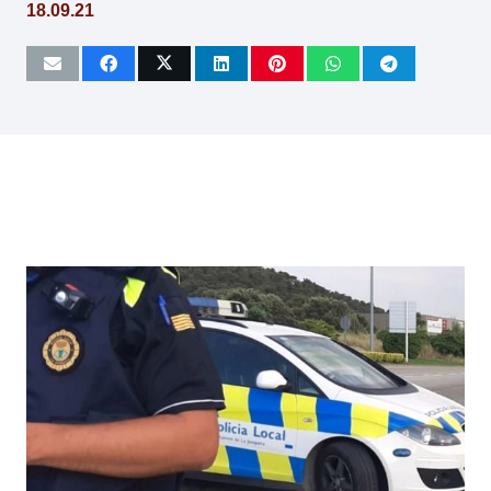
18.09.21