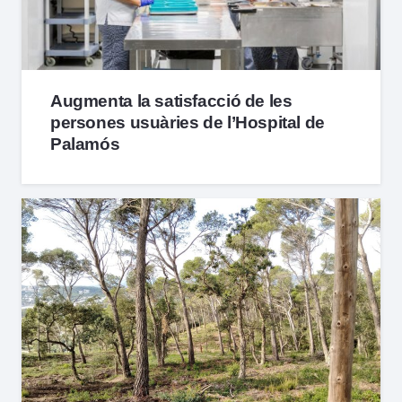
Augmenta la satisfacció de les
persones usuàries de l’Hospital de
Palamós