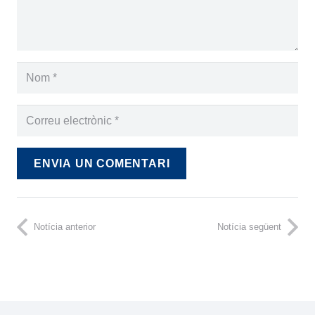
ENVIA UN COMENTARI
Notícia anterior
Notícia següent