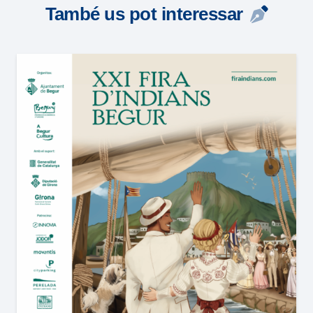
També us pot interessar