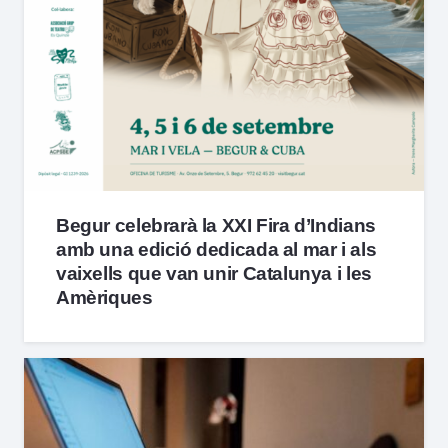
Begur celebrarà la XXI Fira d’Indians
amb una edició dedicada al mar i als
vaixells que van unir Catalunya i les
Amèriques