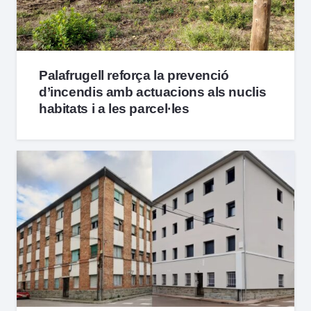
Palafrugell reforça la prevenció
d’incendis amb actuacions als nuclis
habitats i a les parcel·les