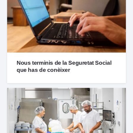
Nous terminis de la Seguretat Social
que has de conèixer