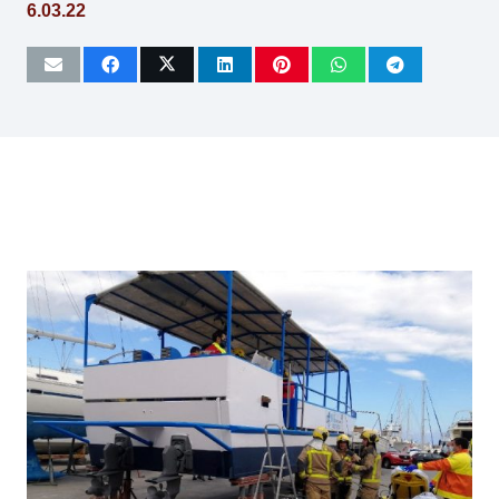
6.03.22