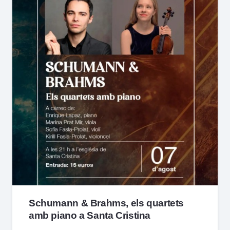
Schumann & Brahms, els quartets
amb piano a Santa Cristina