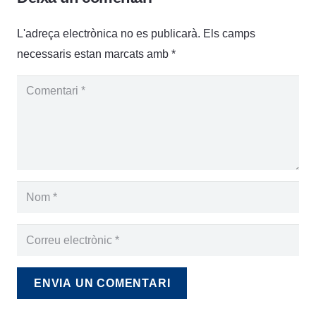
L'adreça electrònica no es publicarà.
Els camps
necessaris estan marcats amb
*
ENVIA UN COMENTARI