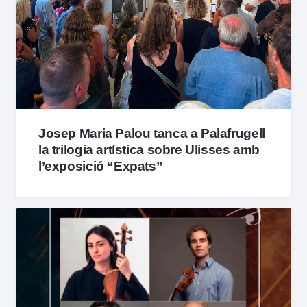
Josep Maria Palou tanca a Palafrugell
la trilogia artística sobre Ulisses amb
l’exposició “Expats”