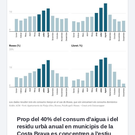
Prop del 40% del consum d’aigua i del
residu urbà anual en municipis de la
Costa Brava es concentren a l’estiu