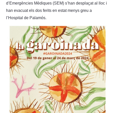
d’Emergències Mèdiques (SEM) s’han desplaçat al lloc i
han evacuat els dos ferits en estat menys greu a
l’Hospital de Palamós.