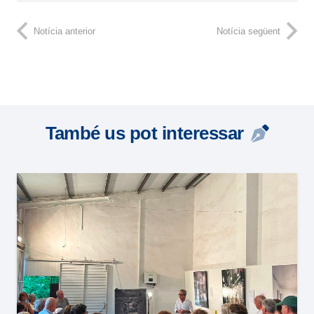
Notícia anterior
Notícia següent
També us pot interessar