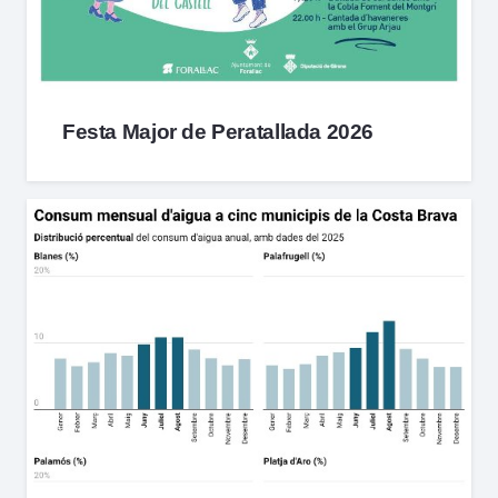
Festa Major de Peratallada 2026